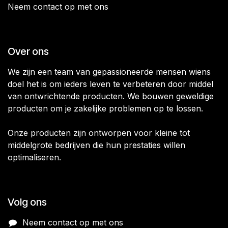
Neem contact op met ons
Over ons
We zijn een team van gepassioneerde mensen wiens
doel het is om ieders leven te verbeteren door middel
van ontwrichtende producten. We bouwen geweldige
producten om je zakelijke problemen op te lossen.
Onze producten zijn ontworpen voor kleine tot
middelgrote bedrijven die hun prestaties willen
optimaliseren.
Volg ons
Neem contact op met ons