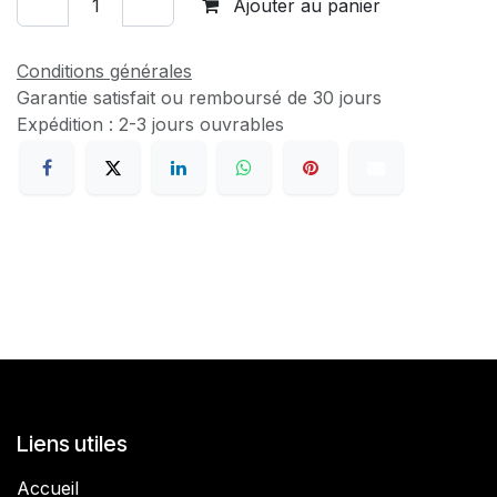
Ajouter au panier
Conditions générales
Garantie satisfait ou remboursé de 30 jours
Expédition : 2-3 jours ouvrables
Découvrez aussi
Liens utiles
Accueil