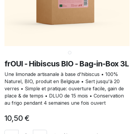
frOUI - Hibiscus BIO - Bag-in-Box 3L
Une limonade artisanale à base d'hibiscus • 100%
Naturel, BIO, produit en Belgique • Sert jusqu'à 20
verres • Simple et pratique: ouverture facile, gain de
place & de temps • DLUO de 15 mois • Conservation
au frigo pendant 4 semaines une fois ouvert
10,50
€