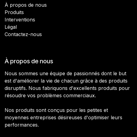
À propos de nous
Produits
Interventions
Légal
Contactez-nous
À propos de nous
Nous sommes une équipe de passionnés dont le but
est d'améliorer la vie de chacun grâce à des produits
disruptifs. Nous fabriquons d'excellents produits pour
résoudre vos problèmes commerciaux.
Nos produits sont conçus pour les petites et
moyennes entreprises désireuses d'optimiser leurs
performances.